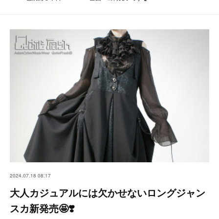
2024.07.18 08:17
大人カジュアルには欠かせないロングジャン
スカ新発売🤩❣️